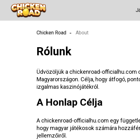
J
Chicken Road
About
Rólunk
Üdvözöljük a chickenroad-officialhu.com o
Magyarországon. Célja, hogy átfogó, pont
izgalmas kaszinójátékról.
A Honlap Célja
A chickenroad-officialhu.com egy függetle
hogy magyar játékosok számára hozzáférhet
jellemzőiről.