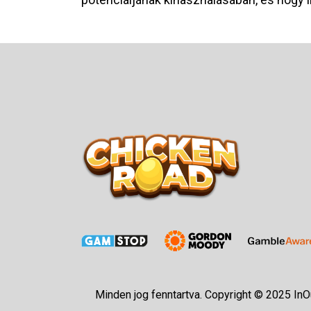
Minden jog fenntartva. Copyright © 2025 InO