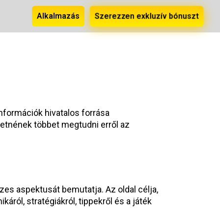
Alkalmazás
Szerezzen exkluzív bónuszt
információk hivatalos forrása
retnének többet megtudni erről az
zes aspektusát bemutatja. Az oldal célja,
ól, stratégiákról, tippekről és a játék