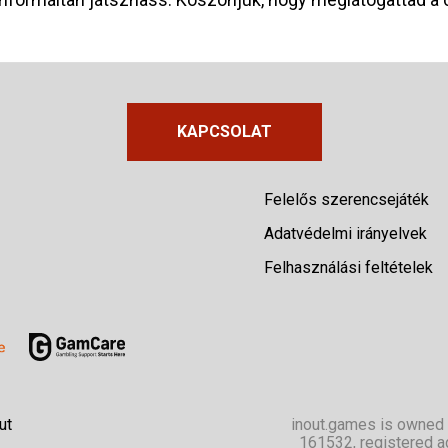
KAPCSOLAT
Felelős szerencsejáték
Adatvédelmi irányelvek
Felhasználási feltételek
ut
inout.games is owned a
161532, registered ad