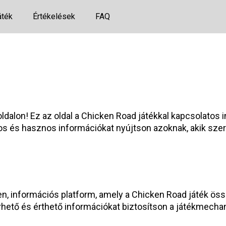
áték
Értékelések
FAQ
ldalon! Ez az oldal a Chicken Road játékkal kapcsolatos 
os és hasznos információkat nyújtson azoknak, akik sze
n, információs platform, amely a Chicken Road játék öss
ő és érthető információkat biztosítson a játékmechanikár